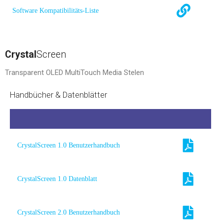
Software Kompatibilitäts-Liste
Crystal
Screen
Transparent OLED MultiTouch Media Stelen
Handbücher & Datenblätter
CrystalScreen 1.0 Benutzerhandbuch
CrystalScreen 1.0 Datenblatt
CrystalScreen 2.0 Benutzerhandbuch