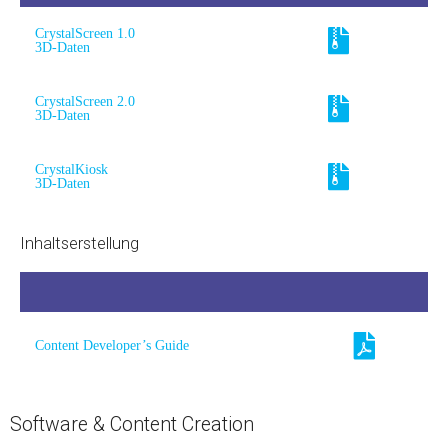
CrystalScreen 1.0
3D-Daten
CrystalScreen 2.0
3D-Daten
CrystalKiosk
3D-Daten
Inhaltserstellung
Content Developer’s Guide
Software & Content Creation