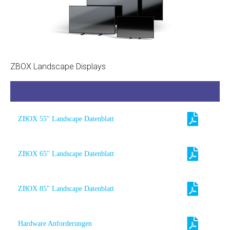
ZBOX Landscape Displays
ZBOX 55" Landscape Datenblatt
ZBOX 65" Landscape Datenblatt
ZBOX 85" Landscape Datenblatt
Hardware Anforderungen