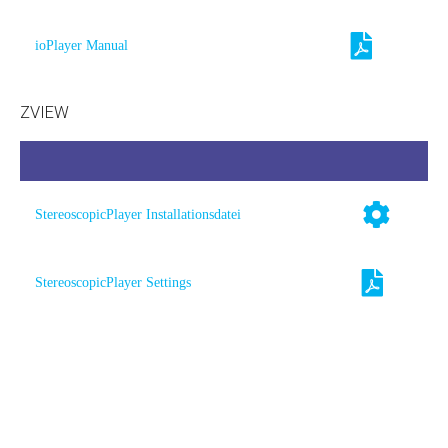
ioPlayer Manual
ZVIEW
StereoscopicPlayer Installationsdatei
StereoscopicPlayer Settings