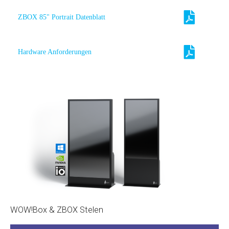
ZBOX 85" Portrait Datenblatt
Hardware Anforderungen
WOW!Box & ZBOX Stelen