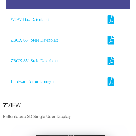
WOW!Box Datenblatt
ZBOX 65" Stele Datenblatt
ZBOX 85" Stele Datenblatt
Hardware Anforderungen
Z
VIEW
Brillenloses 3D Single User Display