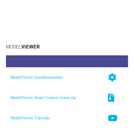
ALLE PRODUKTE
MODEL
VIEWER
ModelViewer Installationsdatei
ModelViewer Asset Creation Scene.zip
ModelViewer Tutorials