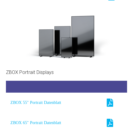
ZBOX Portrait Displays
ZBOX 55" Portrait Datenblatt
ZBOX 65" Portrait Datenblatt