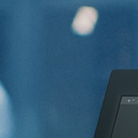
Kontakt
Anrufen