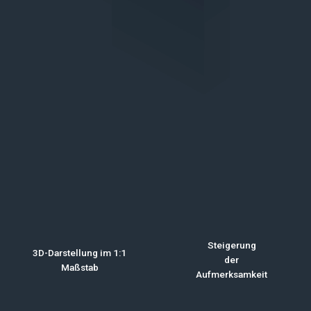
Steigerung
3D-Darstellung im 1:1
der
Maßstab
Aufmerksamkeit