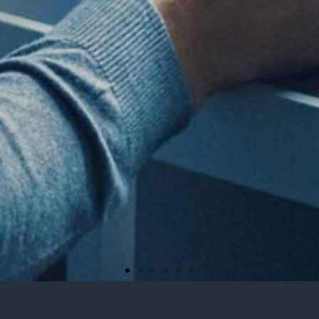
Design