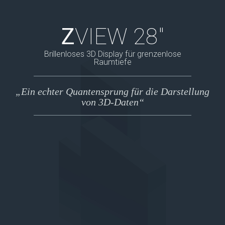
Z
VIEW 28"
Brillenloses 3D Display für grenzenlose
Raumtiefe
„Ein echter Quantensprung für die Darstellung
von 3D-Daten“