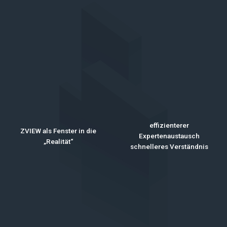
effizienterer
ZVIEW als Fenster in die
Expertenaustausch
„Realität“
schnelleres Verständnis