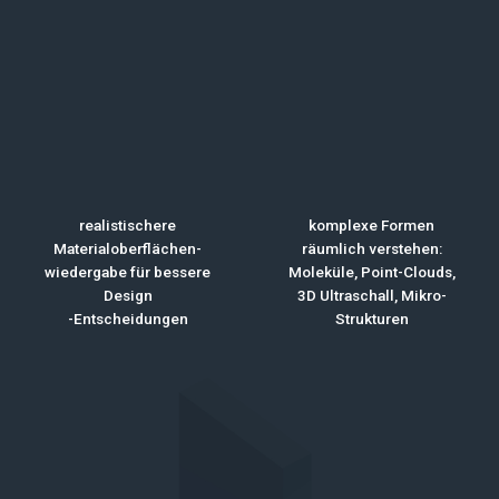
realistischere
komplexe Formen
Materialoberflächen-
räumlich verstehen:
wiedergabe für bessere
Moleküle, Point-Clouds,
Design
3D Ultraschall, Mikro-
-Entscheidungen
Strukturen