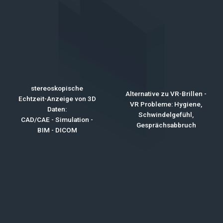
stereoskopische
Alternative zu VR-Brillen -
Echtzeit-Anzeige von 3D
VR Probleme: Hygiene,
Daten:
Schwindelgefühl,
CAD/CAE - Simulation -
Gesprächsabbruch
BIM - DICOM