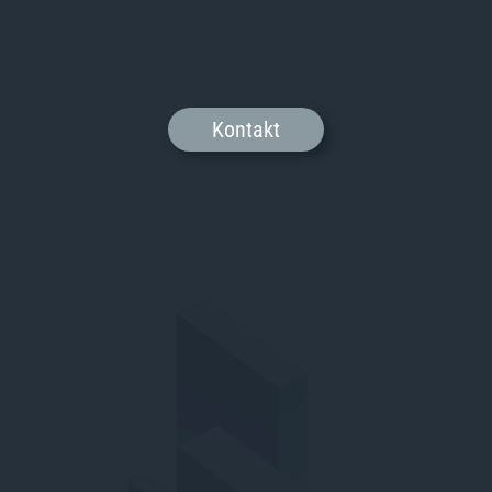
Kontakt