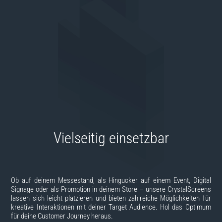
Vielseitig einsetzbar
Ob auf deinem Messestand, als Hingucker auf einem Event, Digital
Signage oder als Promotion in deinem Store – unsere CrystalScreens
lassen sich leicht platzieren und bieten zahlreiche Möglichkeiten für
kreative Interaktionen mit deiner Target Audience. Hol das Optimum
für deine Customer Journey heraus.