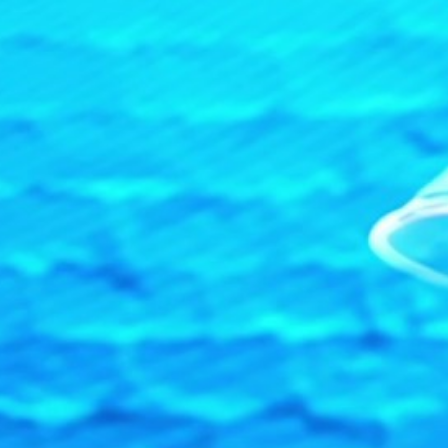
Kontakt
Anrufen