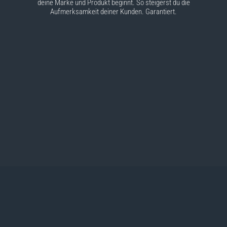
deine Marke und Produkt beginnt. So steigerst du die
Aufmerksamkeit deiner Kunden. Garantiert.