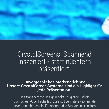
CrystalScreens: Spannend
inszeniert - statt nüchtern
präsentiert.
Unvergessliches Markenerlebnis:
Unsere CrystalScreen Systeme sind ein Highlight für
jede Präsentation.
Das transparente Design weckt Neugierde und die
Touchscreen-Oberfläche lädt zur intuitiven Interaktion mit den
gezeigten Inhalten ein. Ein spannendes Storytelling rund um